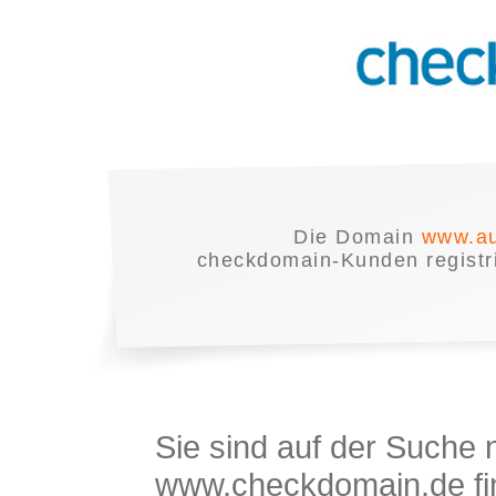
Die Domain
www.au
checkdomain-Kunden registrie
Sie sind auf der Suche
www.checkdomain.de fin